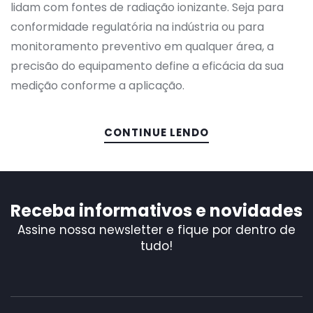
lidam com fontes de radiação ionizante. Seja para
de
Radiação?
conformidade regulatória na indústria ou para
monitoramento preventivo em qualquer área, a
precisão do equipamento define a eficácia da sua
medição conforme a aplicação.
CONTINUE LENDO
Receba informativos e novidades
Assine nossa newsletter e fique por dentro de
tudo!