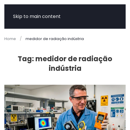
Skip to main content
Home
medidor de radiação indústria
Tag:
medidor de radiação
indústria