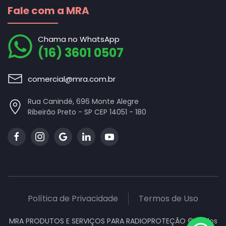
Fale com a MRA
Chama no WhatsApp
(16) 3601 0507
comercial@mra.com.br
Rua Canindé, 696 Monte Alegre
Ribeirão Preto - SP CEP 14051 - 180
Política de Privacidade
Termos de Uso
MRA PRODUTOS E SERVIÇOS PARA RADIOPROTEÇÃO ©
Todos