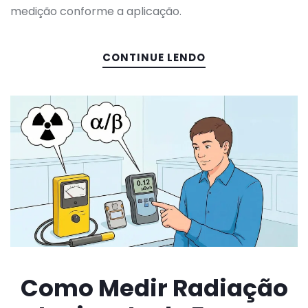
medição conforme a aplicação.
CONTINUE LENDO
Como Medir Radiação