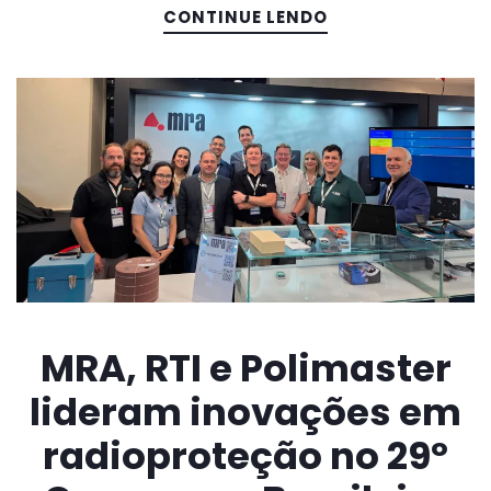
CONTINUE LENDO
MRA, RTI e Polimaster
lideram inovações em
radioproteção no 29º