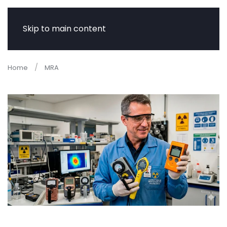
Skip to main content
Home
MRA