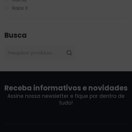
Raios X
Busca
Pesquisar
por:
Receba informativos e novidades
Assine nossa newsletter e fique por dentro de
tudo!