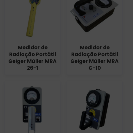
Medidor de
Medidor de
Radiação Portátil
Radiação Portátil
Geiger Müller MRA
Geiger Müller MRA
26-1
G-10