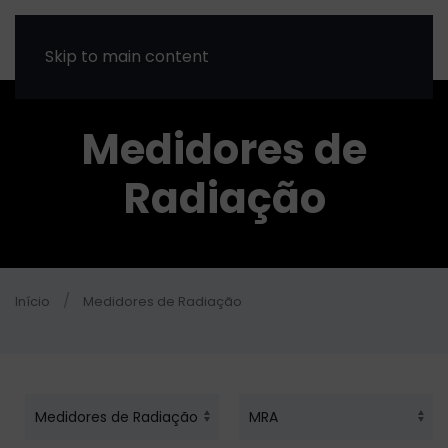
Skip to main content
Medidores de
Radiação
Início
Medidores de Radiação