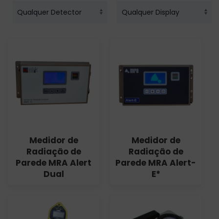
Medidor de
Medidor de
Radiação de
Radiação de
Parede MRA Alert
Parede MRA Alert-
Dual
E*