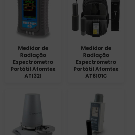
Medidor de
Medidor de
Radiação
Radiação
Espectrômetro
Espectrômetro
Portátil Atomtex
Portátil Atomtex
AT1321
AT6101C