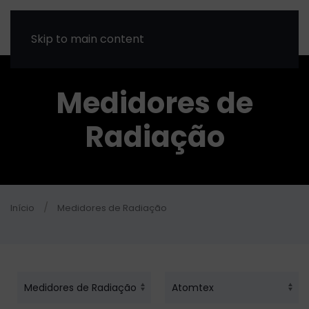
Skip to main content
Medidores de
Radiação
Início
Medidores de Radiação