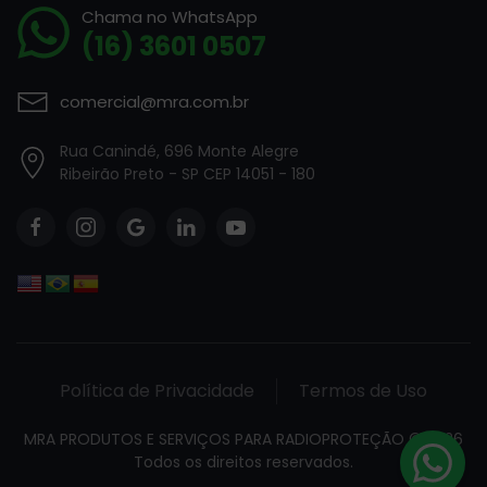
Chama no WhatsApp
(16) 3601 0507
comercial@mra.com.br
Rua Canindé, 696 Monte Alegre
Ribeirão Preto - SP CEP 14051 - 180
Política de Privacidade
Termos de Uso
MRA PRODUTOS E SERVIÇOS PARA RADIOPROTEÇÃO ©
2026
Todos os direitos reservados.