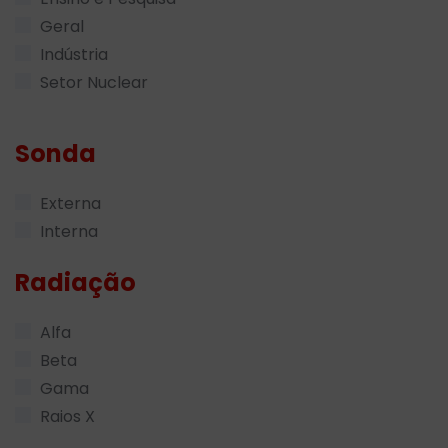
Geral
Indústria
Setor Nuclear
Sonda
Externa
Interna
Radiação
Alfa
Beta
Gama
Raios X