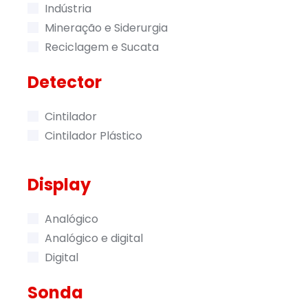
Indústria
Mineração e Siderurgia
Reciclagem e Sucata
Detector
Cintilador
Cintilador Plástico
Display
Analógico
Analógico e digital
Digital
Sonda