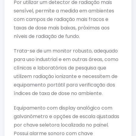
Por utilizar um detector de radiação mais
sensível, permite a medida em ambientes
com campos de radiação mais fracos e
taxas de dose mais baixas, próximas aos
níveis de radiação de fundo.
Trata-se de um monitor robusto, adequado
para uso industrial e em outras áreas, como
clínicas e laboratórios de pesquisa que
utilizem radiação ionizante e necessitem de
equipamento portátil para verificação dos
índices de taxa de dose no ambiente.
Equipamento com display analógico com
galvanômetro e opções de escala ajustadas
por chave seletora localizada no painel.
Possui alarme sonoro com chave