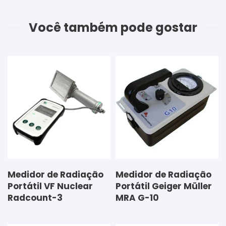
Você também pode gostar
Medidor de Radiação
Medidor de Radiação
Portátil VF Nuclear
Portátil Geiger Müller
Radcount-3
MRA G-10