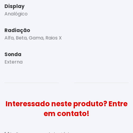
Display
Analógico
Radiação
Alfa, Beta, Gama, Raios X
Sonda
Externa
Interessado neste produto? Entre
em contato!