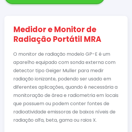
Medidor e Monitor de
Radiação Portátil MRA
O monitor de radiação modelo GP-E é um
aparelho equipado com sonda externa com
detector tipo Geiger Muller para medir
radiação ionizante, podendo ser usado em
diferentes aplicações, quando é necessária a
monitoração de área e radiometria em locais
que possuem ou podem conter fontes de
radioatividade emissoras de baixos níveis de
radiação alfa, beta, gama ou raios X.