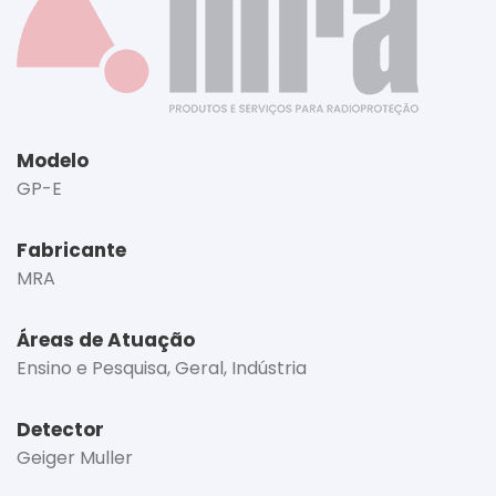
Modelo
GP-E
Fabricante
MRA
Áreas de Atuação
Ensino e Pesquisa, Geral, Indústria
Detector
Geiger Muller