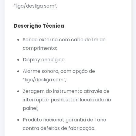
“liga/desliga som”.
Descrição Técnica
Sonda externa com cabo de 1m de
comprimento;
Display analógico;
Alarme sonoro, com opção de
“liga/desliga som”;
Zeragem do instrumento através de
interruptor pushbutton localizado no
painel;
Produto nacional, garantia de 1 ano
contra defeitos de fabricação.