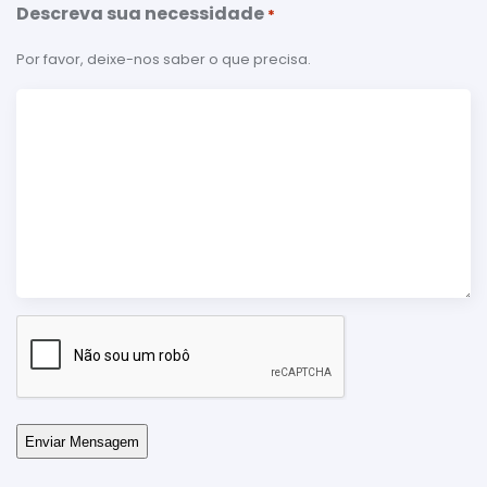
Descreva sua necessidade
*
Por favor, deixe-nos saber o que precisa.
Verificação