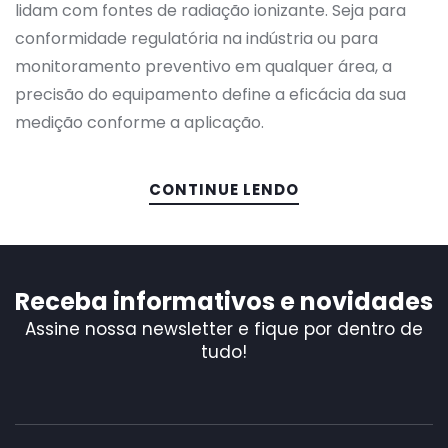
lidam com fontes de radiação ionizante. Seja para
de
Radiação?
conformidade regulatória na indústria ou para
monitoramento preventivo em qualquer área, a
precisão do equipamento define a eficácia da sua
medição conforme a aplicação.
CONTINUE LENDO
Receba informativos e novidades
Assine nossa newsletter e fique por dentro de
tudo!