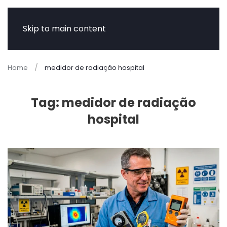
Skip to main content
Home
medidor de radiação hospital
Tag:
medidor de radiação
hospital