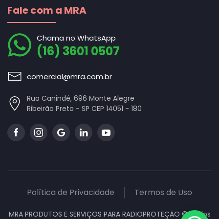
Fale com a MRA
Chama no WhatsApp
(16) 3601 0507
comercial@mra.com.br
Rua Canindé, 696 Monte Alegre
Ribeirão Preto - SP CEP 14051 - 180
Política de Privacidade
Termos de Uso
MRA PRODUTOS E SERVIÇOS PARA RADIOPROTEÇÃO ©
Todos