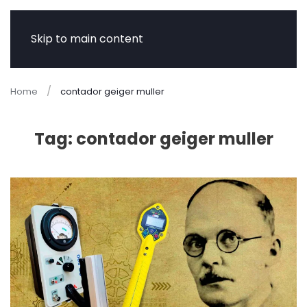
Skip to main content
Home
contador geiger muller
Tag:
contador geiger muller