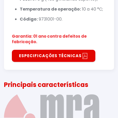
Temperatura de operação:
10 a 40 °C;
Código:
9731001-00.
Garantia: 01 ano contra defeitos de
fabricação.
ESPECIFICAÇÕES TÉCNICAS
Principais características