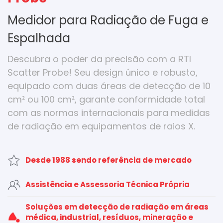
Medidor para Radiação de Fuga e
Espalhada
Descubra o poder da precisão com a RTI
Scatter Probe! Seu design único e robusto,
equipado com duas áreas de detecção de 10
cm² ou 100 cm², garante conformidade total
com as normas internacionais para medidas
de radiação em equipamentos de raios X.
Desde 1988 sendo referência de mercado
Assistência e Assessoria Técnica Própria
Soluções em detecção de radiação em áreas
médica, industrial, resíduos, mineração e