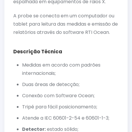
espalhada em equipamentos de raios X.
A probe se conecta em um computador ou
tablet para leitura das medidas e emissão de
relatórios através do software RTI Ocean.
Descrição Técnica
Medidas em acordo com padrões
internacionais;
Duas áreas de detecção;
Conexão com Software Ocean;
Tripé para fácil posicionamento;
Atende a IEC 60601-2-54 e 60601-1-3;
Detector:
estado sólido;