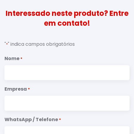
Interessado neste produto? Entre
em contato!
"
" indica campos obrigatórios
*
Nome
*
Empresa
*
WhatsApp / Telefone
*