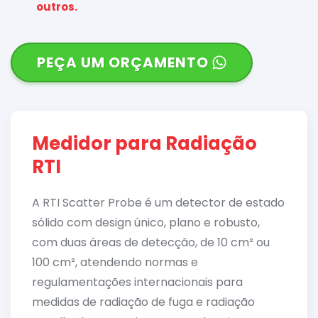
outros.
PEÇA UM ORÇAMENTO
Medidor para Radiação
RTI
A RTI Scatter Probe é um detector de estado
sólido com design único, plano e robusto,
com duas áreas de detecção, de 10 cm² ou
100 cm², atendendo normas e
regulamentações internacionais para
medidas de radiação de fuga e radiação