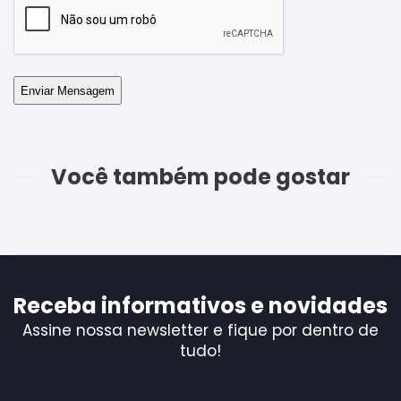
Você também pode gostar
Receba informativos e novidades
Assine nossa newsletter e fique por dentro de
tudo!