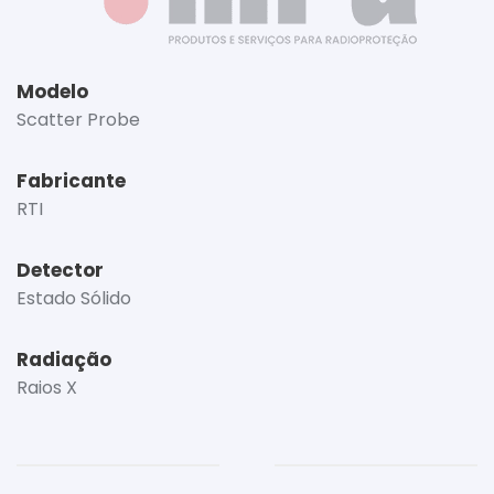
Modelo
Scatter Probe
Fabricante
RTI
Detector
Estado Sólido
Radiação
Raios X