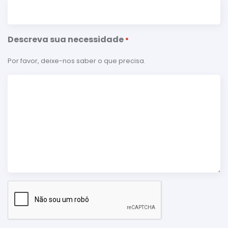
Descreva sua necessidade
*
Por favor, deixe-nos saber o que precisa.
Verificação