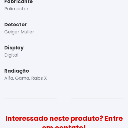
Fabricante
Polimaster
Detector
Geiger Muller
Display
Digital
Radiação
Alfa, Gama, Raios X
Interessado neste produto? Entre
em contato!