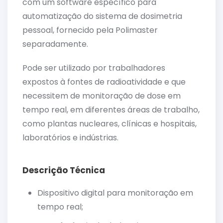
com um software específico para
automatização do sistema de dosimetria
pessoal, fornecido pela Polimaster
separadamente.
Pode ser utilizado por trabalhadores
expostos à fontes de radioatividade e que
necessitem de monitoração de dose em
tempo real, em diferentes áreas de trabalho,
como plantas nucleares, clínicas e hospitais,
laboratórios e indústrias.
Descrição Técnica
Dispositivo digital para monitoração em
tempo real;