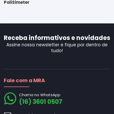
PoliSimeter
Receba informativos e novidades
Assine nossa newsletter e fique por dentro de
tudo!
Fale com a MRA
Chama no WhatsApp
(16) 3601 0507