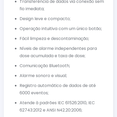
Transferência de dados via conexão sem
fio imediata;
Design leve e compacto;
Operação intuitiva com um único botão;
Fácil limpeza e descontaminação;
Níveis de alarme independentes para
dose acumulada e taxa de dose;
Comunicação Bluetooth;
Alarme sonoro e visual;
Registro automático de dados de até
6000 eventos;
Atende à padrões IEC 61526:2010, IEC
62743:2012 e ANSI N42.20:2006;