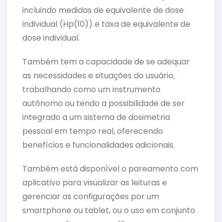
incluindo medidas de equivalente de dose
individual (Hp(10)) e taxa de equivalente de
dose individual.
Também tem a capacidade de se adequar
as necessidades e situações do usuário,
trabalhando como um instrumento
autônomo ou tendo a possibilidade de ser
integrado a um sistema de dosimetria
pessoal em tempo real, oferecendo
benefícios e funcionalidades adicionais.
Também está disponível o pareamento com
aplicativo para visualizar as leituras e
gerenciar as configurações por um
smartphone ou tablet, ou o uso em conjunto