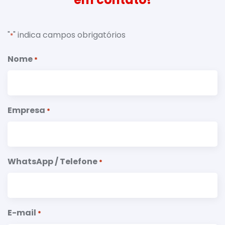
"
" indica campos obrigatórios
*
Nome
*
Empresa
*
WhatsApp / Telefone
*
E-mail
*