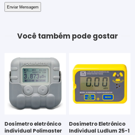
Você também pode gostar
Dosímetro eletrônico
Dosímetro Eletrônico
individual Polimaster
Individual Ludlum 25-1