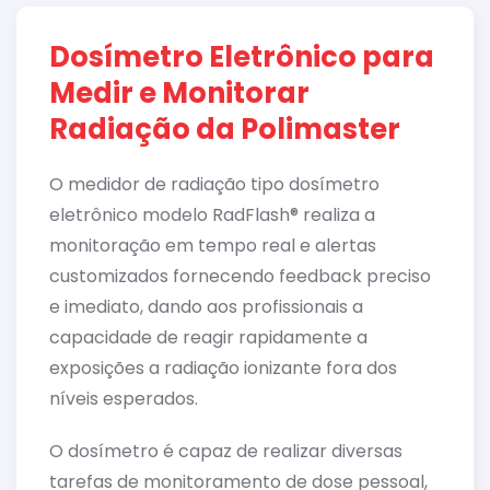
Dosímetro Eletrônico para
Medir e Monitorar
Radiação da Polimaster
O medidor de radiação tipo dosímetro
eletrônico modelo RadFlash® realiza a
monitoração em tempo real e alertas
customizados fornecendo feedback preciso
e imediato, dando aos profissionais a
capacidade de reagir rapidamente a
exposições a radiação ionizante fora dos
níveis esperados.
O dosímetro é capaz de realizar diversas
tarefas de monitoramento de dose pessoal,