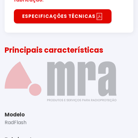
ESPECIFICAÇÕES TÉCNICAS
Principais características
Modelo
RadFlash