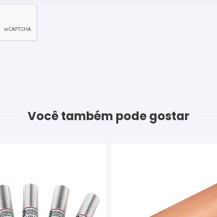
Você também pode gostar