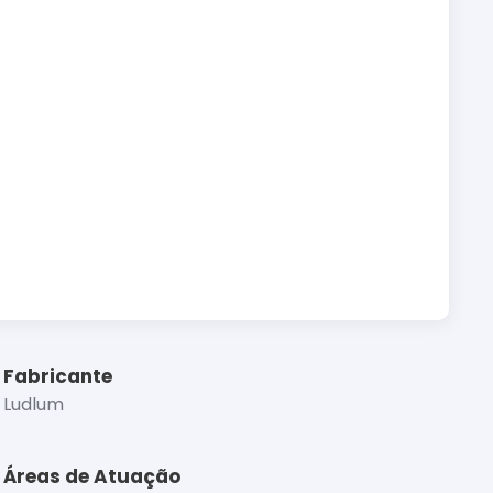
Fabricante
Ludlum
Áreas de Atuação