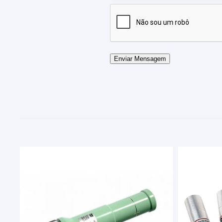
Verificação