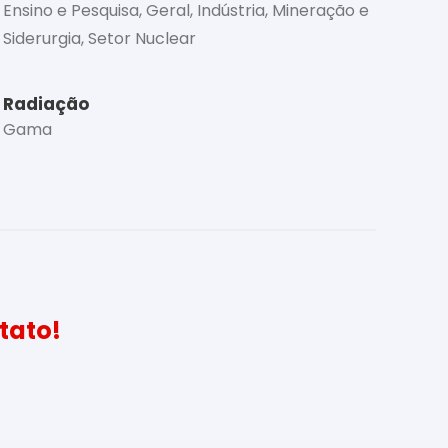
Ensino e Pesquisa, Geral, Indústria, Mineração e
Siderurgia, Setor Nuclear
Radiação
Gama
tato!