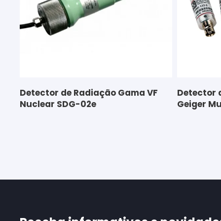
Detector de Radiação Gama VF
Detector 
Nuclear SDG-02e
Geiger Mu