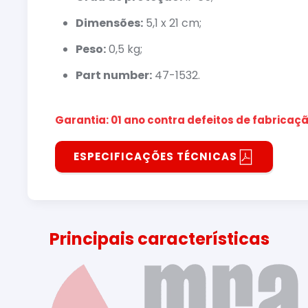
Dimensões:
5,1 x 21 cm;
Peso:
0,5 kg;
Part number:
47-1532.
Garantia: 01 ano contra defeitos de fabricaçã
ESPECIFICAÇÕES TÉCNICAS
Principais características